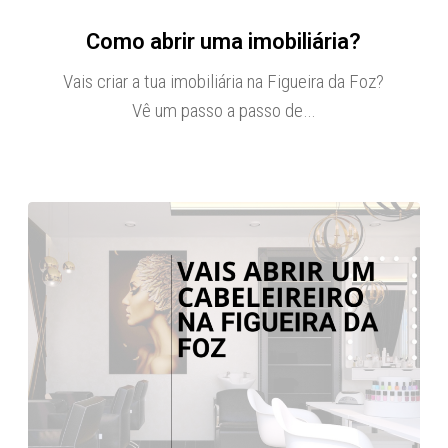
Como abrir uma imobiliária?
Vais criar a tua imobiliária na Figueira da Foz?
Vê um passo a passo de…