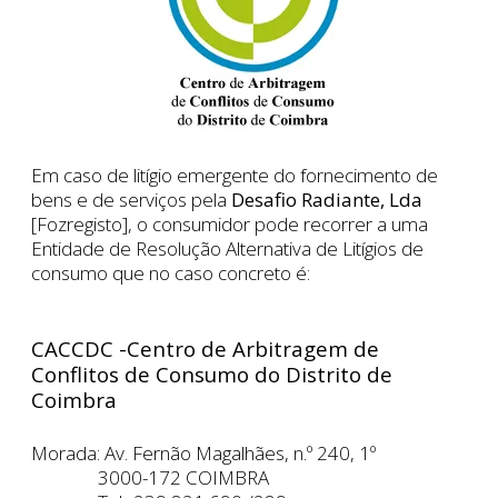
Em caso de litígio emergente do fornecimento de
bens e de serviços pela
Desafio Radiante, Lda
[Fozregisto], o consumidor pode recorrer a uma
Entidade de Resolução Alternativa de Litígios de
consumo que no caso concreto é:
CACCDC -Centro de Arbitragem de
Conflitos de Consumo do Distrito de
Coimbra
Morada: Av. Fernão Magalhães, n.º 240, 1º
3000-172 COIMBRA