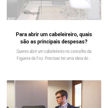
Para abrir um cabeleireiro, quais
são as principais despesas?
Queres abrir um cabeleireiro no concelho da
Figueira da Foz. Precisas ter uma ideia do…