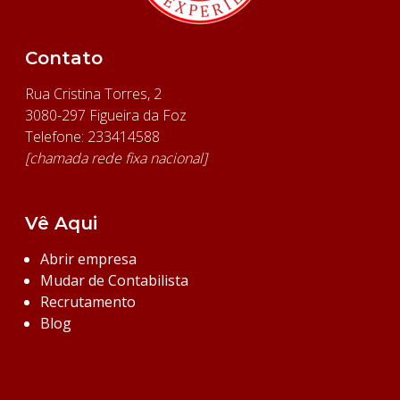
Contato
Rua Cristina Torres, 2
3080-297 Figueira da Foz
Telefone: 233414588
[chamada rede fixa nacional]
Vê Aqui
Abrir empresa
Mudar de Contabilista
Recrutamento
Blog