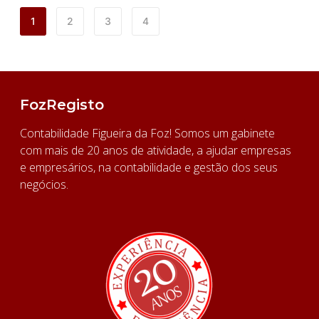
1
2
3
4
FozRegisto
Contabilidade Figueira da Foz! Somos um gabinete
com mais de 20 anos de atividade, a ajudar empresas
e empresários, na contabilidade e gestão dos seus
negócios.