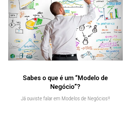
Sabes o que é um “Modelo de
Negócio”?
Já ouviste falar em Modelos de Negócios!!