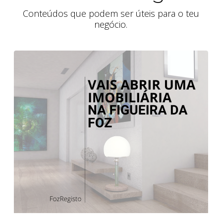
Conteúdos que podem ser úteis para o teu
negócio.