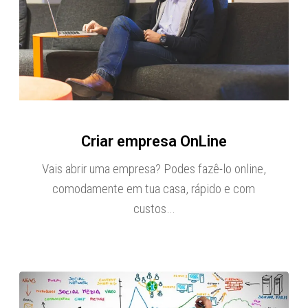
Criar empresa OnLine
Vais abrir uma empresa? Podes fazê-lo online,
comodamente em tua casa, rápido e com
custos…