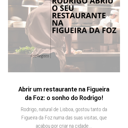
Abrir um restaurante na Figueira
da Foz: o sonho do Rodrigo!
Rodrigo, natural de Lisboa, gostou tanto da
Figueira da Foz numa das suas visitas, que
acabou por criar na cidade…