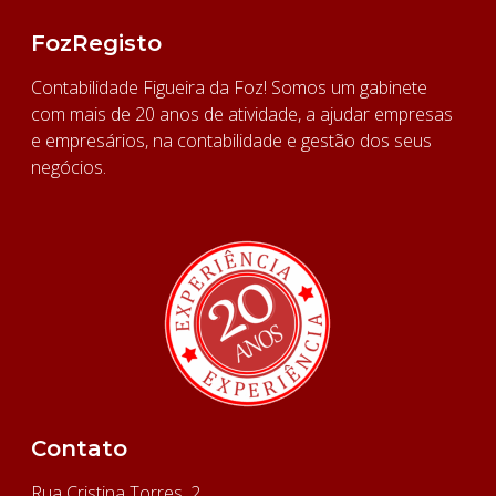
FozRegisto
Contabilidade Figueira da Foz! Somos um gabinete
com mais de 20 anos de atividade, a ajudar empresas
e empresários, na contabilidade e gestão dos seus
negócios.
Contato
Rua Cristina Torres, 2