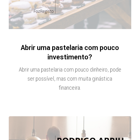
Abrir uma pastelaria com pouco
investimento?
Abrir uma pastelaria com pouco dinheiro, pode
ser possível, mas com muita ginástica
financeira.