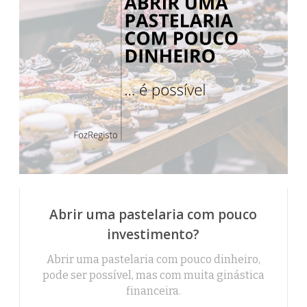
Abrir uma pastelaria com pouco
investimento?
Abrir uma pastelaria com pouco dinheiro,
pode ser possível, mas com muita ginástica
financeira.