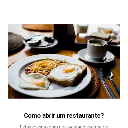
Como abrir um restaurante?
Estás mesmo com uma vontade enorme de