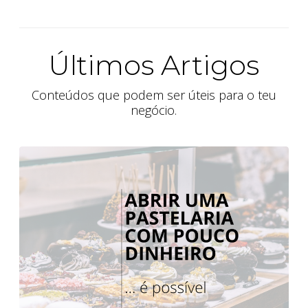
Últimos Artigos
Conteúdos que podem ser úteis para o teu
negócio.