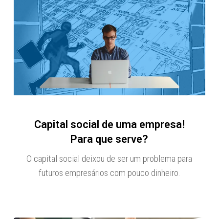
Capital social de uma empresa!
Para que serve?
O capital social deixou de ser um problema para
futuros empresários com pouco dinheiro.