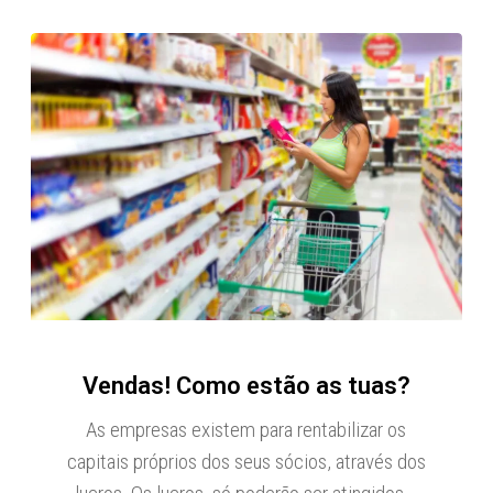
Vendas! Como estão as tuas?
As empresas existem para rentabilizar os
capitais próprios dos seus sócios, através dos