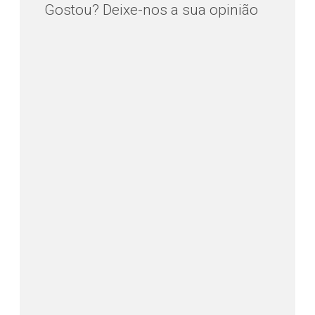
Gostou? Deixe-nos a sua opinião