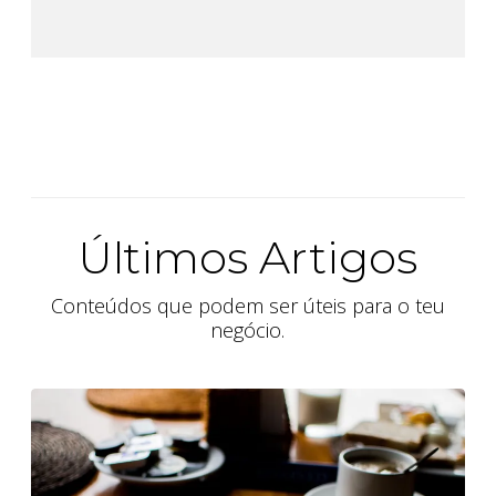
Últimos Artigos
Conteúdos que podem ser úteis para o teu
negócio.