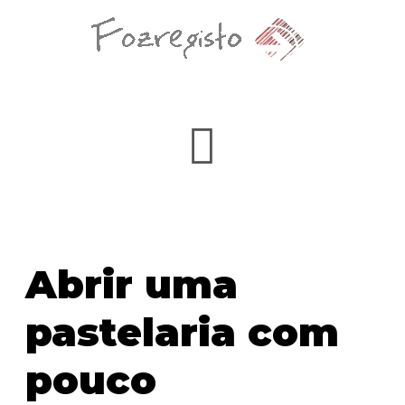
Abrir uma
pastelaria com
pouco