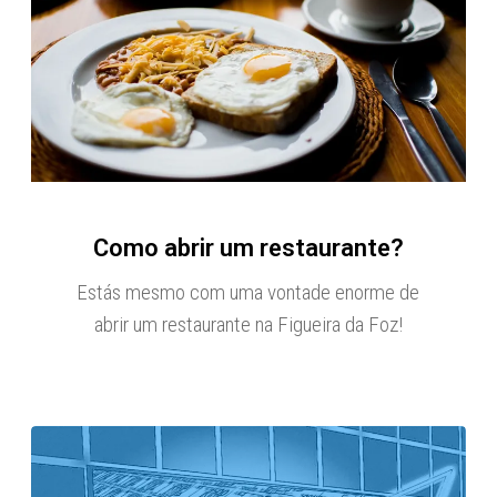
Como abrir um restaurante?
Estás mesmo com uma vontade enorme de
abrir um restaurante na Figueira da Foz!