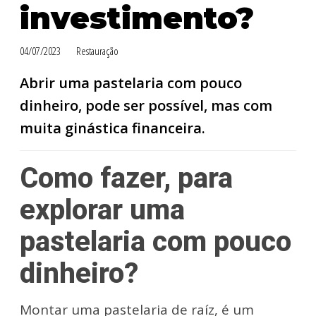
investimento?
04/07/2023
Restauração
Abrir uma pastelaria com pouco
dinheiro, pode ser possível, mas com
muita ginástica financeira.
Como fazer, para
explorar uma
pastelaria com pouco
dinheiro?
Montar uma pastelaria de raíz, é um