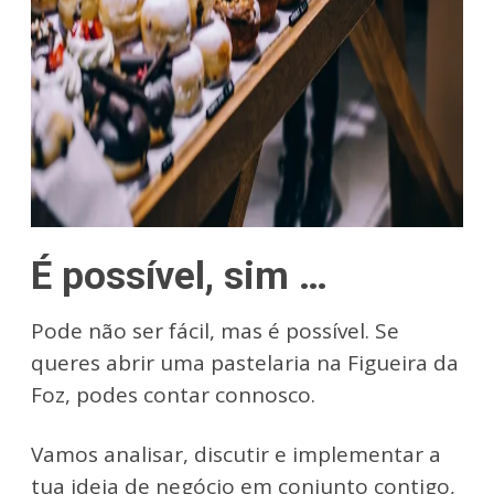
É possível, sim …
Pode não ser fácil, mas é possível.
Se
queres abrir uma pastelaria na Figueira da
Foz, podes contar connosco.
Vamos analisar, discutir e implementar a
tua ideia de negócio em conjunto contigo,