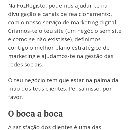
Na FozRegisto, podemos ajudar-te na
divulgação e canais de realcionamento,
com o nosso serviço de marketing digital.
Criamos-te o teu site (um negócio sem site
é como se não existisse), definimos
contigo o melhor plano estratégico de
marketing e ajudamos-te na gestão das
redes sociais.
O teu negócio tem que estar na palma da
mão dos teus clientes. Pensa nisso, por
favor.
O boca a boca
A satisfação dos clientes é uma das