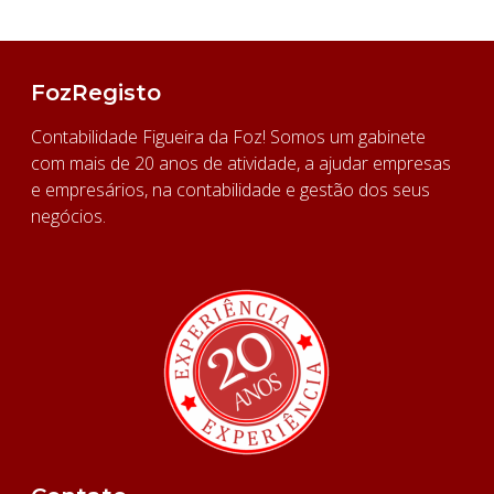
FozRegisto
Contabilidade Figueira da Foz! Somos um gabinete
com mais de 20 anos de atividade, a ajudar empresas
e empresários, na contabilidade e gestão dos seus
negócios.