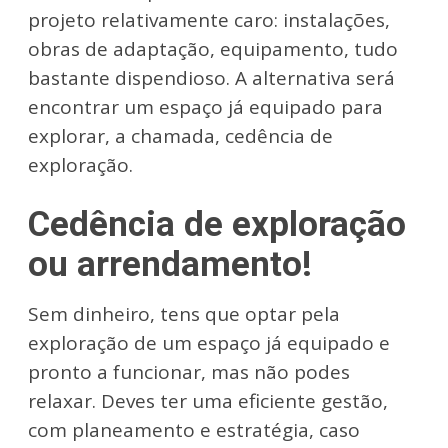
projeto relativamente caro: instalações,
obras de adaptação, equipamento, tudo
bastante dispendioso. A alternativa será
encontrar um espaço já equipado para
explorar, a chamada, cedência de
exploração.
Cedência de exploração
ou arrendamento!
Sem dinheiro, tens que optar pela
exploração de um espaço já equipado e
pronto a funcionar, mas não podes
relaxar. Deves ter uma eficiente gestão,
com planeamento e estratégia, caso