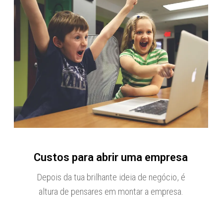
Custos para abrir uma empresa
Depois da tua brilhante ideia de negócio, é
altura de pensares em montar a empresa.