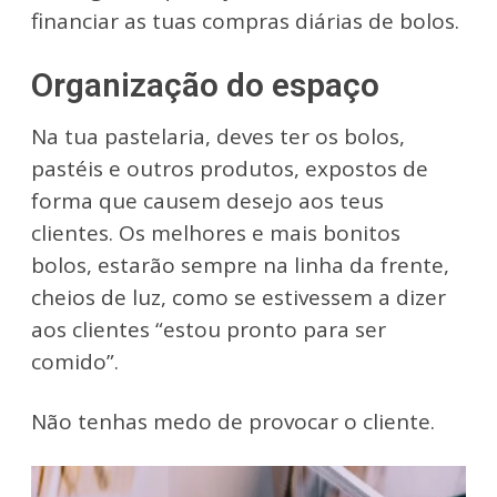
financiar as tuas compras diárias de bolos.
Organização do espaço
Na tua pastelaria, deves ter os bolos,
pastéis e outros produtos, expostos de
forma que causem desejo aos teus
clientes. Os melhores e mais bonitos
bolos, estarão sempre na linha da frente,
cheios de luz, como se estivessem a dizer
aos clientes “estou pronto para ser
comido”.
Não tenhas medo de provocar o cliente.