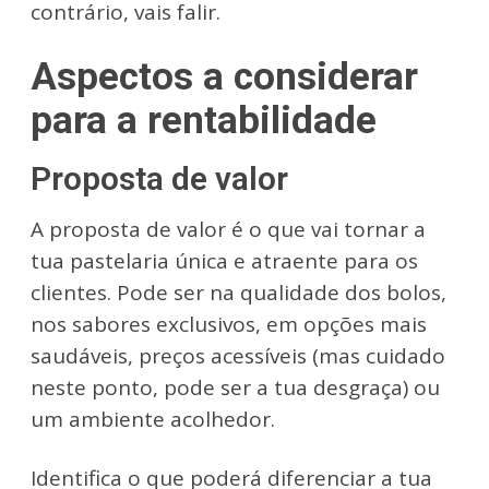
contrário, vais falir.
Aspectos a considerar
para a rentabilidade
Proposta de valor
A proposta de valor é o que vai tornar a
tua pastelaria única e atraente para os
clientes. Pode ser na qualidade dos bolos,
nos sabores exclusivos, em opções mais
saudáveis, preços acessíveis (mas cuidado
neste ponto, pode ser a tua desgraça) ou
um ambiente acolhedor.
Identifica o que poderá diferenciar a tua