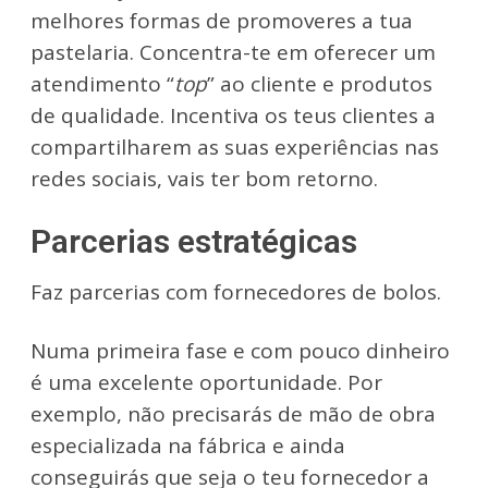
melhores formas de promoveres a tua
pastelaria. Concentra-te em oferecer um
atendimento “
top
” ao cliente e produtos
de qualidade. Incentiva os teus clientes a
compartilharem as suas experiências nas
redes sociais, vais ter bom retorno.
Parcerias estratégicas
Faz parcerias com fornecedores de bolos.
Numa primeira fase e com pouco dinheiro
é uma excelente oportunidade. Por
exemplo, não precisarás de mão de obra
especializada na fábrica e ainda
conseguirás que seja o teu fornecedor a