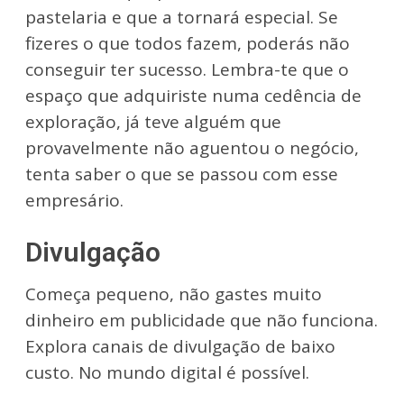
pastelaria e que a tornará especial. Se
fizeres o que todos fazem, poderás não
conseguir ter sucesso. Lembra-te que o
espaço que adquiriste numa cedência de
exploração, já teve alguém que
provavelmente não aguentou o negócio,
tenta saber o que se passou com esse
empresário.
Divulgação
Começa pequeno, não gastes muito
dinheiro em publicidade que não funciona.
Explora canais de divulgação de baixo
custo. No mundo digital é possível.