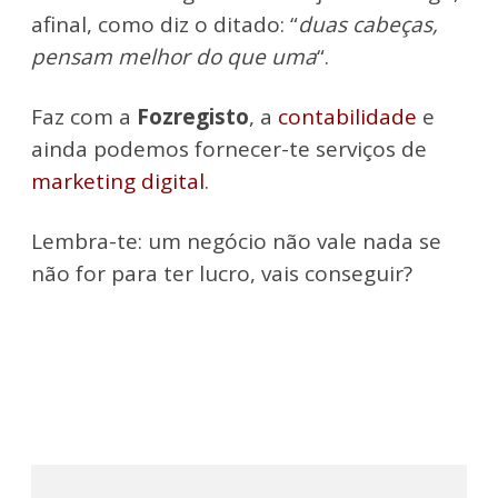
afinal, como diz o ditado: “
duas cabeças,
pensam melhor do que uma
“.
Faz com a
Fozregisto
, a
contabilidade
e
ainda podemos fornecer-te serviços de
marketing digital
.
Lembra-te: um negócio não vale nada se
não for para ter lucro, vais conseguir?