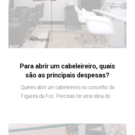
Para abrir um cabeleireiro, quais
são as principais despesas?
Queres abrir um cabeleireiro no concelho da
Figueira da Foz. Precisas ter uma ideia do…