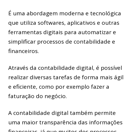
É uma abordagem moderna e tecnológica
que utiliza softwares, aplicativos e outras
ferramentas digitais para automatizar e
simplificar processos de contabilidade e
financeiros.
Através da contabilidade digital, é possível
realizar diversas tarefas de forma mais ágil
e eficiente, como por exemplo fazer a
faturação do negócio.
A contabilidade digital também permite
uma maior transparência das informações
financeiras, já que muitos dos processos