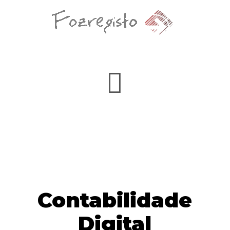
Contabilidade
Digital