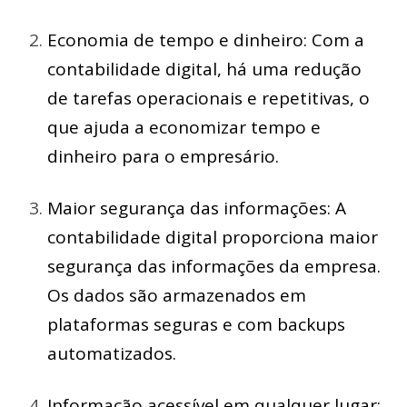
Economia de tempo e dinheiro: Com a
contabilidade digital, há uma redução
de tarefas operacionais e repetitivas, o
que ajuda a economizar tempo e
dinheiro para o empresário.
Maior segurança das informações: A
contabilidade digital proporciona maior
segurança das informações da empresa.
Os dados são armazenados em
plataformas seguras e com backups
automatizados.
Informação acessível em qualquer lugar: