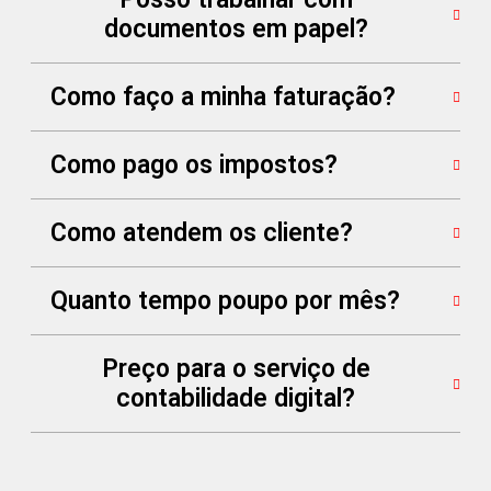
documentos em papel?
Como faço a minha faturação?
Como pago os impostos?
Como atendem os cliente?
Quanto tempo poupo por mês?
Preço para o serviço de
contabilidade digital?