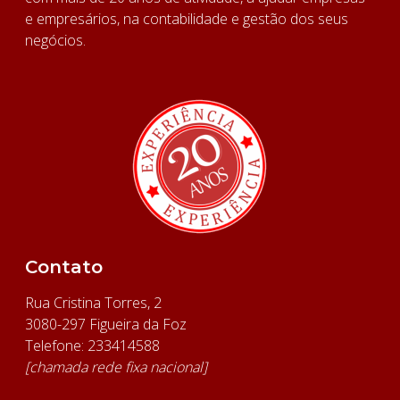
e empresários, na contabilidade e gestão dos seus
negócios.
Contato
Rua Cristina Torres, 2
3080-297 Figueira da Foz
Telefone: 233414588
[chamada rede fixa nacional]