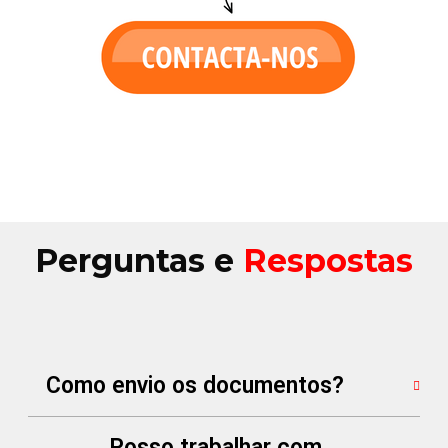
Perguntas e
Respostas
Como envio os documentos?
Posso trabalhar com