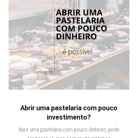
Abrir uma pastelaria com pouco
investimento?
Abrir uma pastelaria com pouco dinheiro, pode