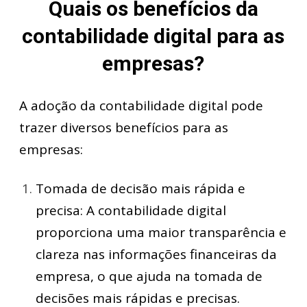
Quais os benefícios da
contabilidade digital para as
empresas?
A adoção da contabilidade digital pode
trazer diversos benefícios para as
empresas:
Tomada de decisão mais rápida e
precisa: A contabilidade digital
proporciona uma maior transparência e
clareza nas informações financeiras da
empresa, o que ajuda na tomada de
decisões mais rápidas e precisas.