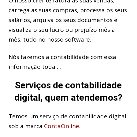
O nosso cliente fatura as suas vendas,
carrega as suas compras, processa os seus
salários, arquiva os seus documentos e
visualiza o seu lucro ou prejuízo mês a
mês, tudo no nosso software.
Nós fazemos a contabilidade com essa
informação toda …
Serviços de contabilidade
digital, quem atendemos?
Temos um serviço de contabilidade digital
sob a marca
ContaOnline
.