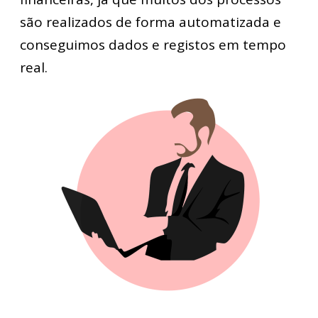
são realizados de forma automatizada e
conseguimos dados e registos em tempo
real.