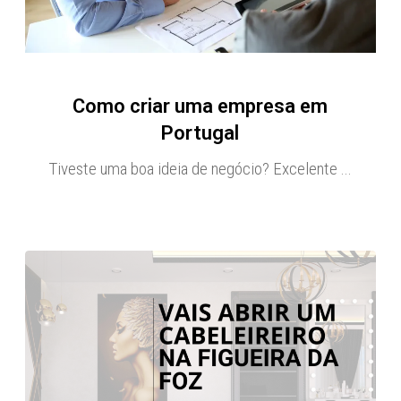
Como criar uma empresa em
Portugal
Tiveste uma boa ideia de negócio? Excelente ...