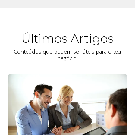
Últimos Artigos
Conteúdos que podem ser úteis para o teu
negócio.