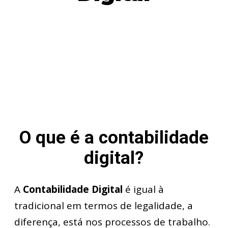
O que é a contabilidade
digital?
A
Contabilidade Digital
é igual à
tradicional em termos de legalidade, a
diferença, está nos processos de trabalho.