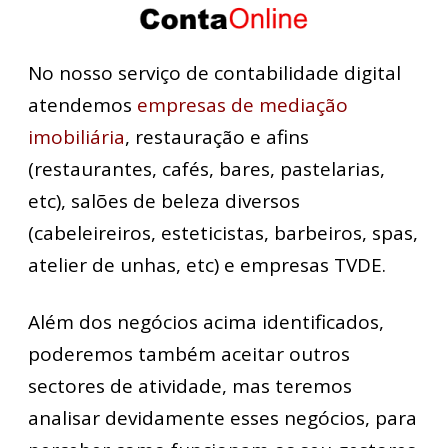
No nosso serviço de contabilidade digital
atendemos
empresas de mediação
imobiliária
, restauração e afins
(restaurantes, cafés, bares, pastelarias,
etc), salões de beleza diversos
(cabeleireiros, esteticistas, barbeiros, spas,
atelier de unhas, etc) e empresas TVDE.
Além dos negócios acima identificados,
poderemos também aceitar outros
sectores de atividade, mas teremos
analisar devidamente esses negócios, para