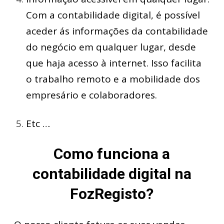
Com a contabilidade digital, é possível
aceder ás informações da contabilidade
do negócio em qualquer lugar, desde
que haja acesso à internet. Isso facilita
o trabalho remoto e a mobilidade dos
empresário e colaboradores.
Etc …
Como funciona a
contabilidade digital na
FozRegisto?