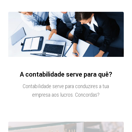
A contabilidade serve para quê?
Contabilidade serve para conduzires a tua
empresa aos lucros. Concordas?