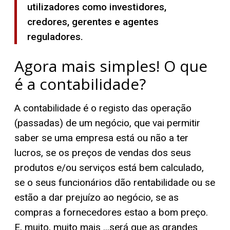
utilizadores como investidores,
credores, gerentes e agentes
reguladores.
Agora mais simples! O que
é a contabilidade?
A contabilidade é o registo das operação
(passadas) de um negócio, que vai permitir
saber se uma empresa está ou não a ter
lucros, se os preços de vendas dos seus
produtos e/ou serviços está bem calculado,
se o seus funcionários dão rentabilidade ou se
estão a dar prejuízo ao negócio, se as
compras a fornecedores estao a bom preço.
E, muito, muito mais ...será que as grandes