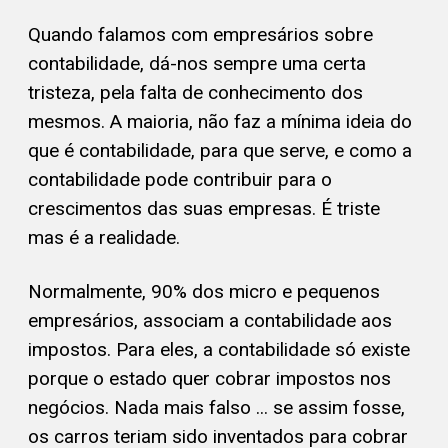
Quando falamos com empresários sobre
contabilidade, dá-nos sempre uma certa
tristeza, pela falta de conhecimento dos
mesmos. A maioria, não faz a mínima ideia do
que é contabilidade, para que serve, e como a
contabilidade pode contribuir para o
crescimentos das suas empresas. É triste
mas é a realidade.
Normalmente, 90% dos micro e pequenos
empresários, associam a contabilidade aos
impostos. Para eles, a contabilidade só existe
porque o estado quer cobrar impostos nos
negócios. Nada mais falso ... se assim fosse,
os carros teriam sido inventados para cobrar