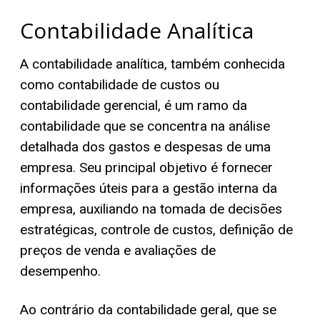
Contabilidade Analítica
A contabilidade analítica, também conhecida
como contabilidade de custos ou
contabilidade gerencial, é um ramo da
contabilidade que se concentra na análise
detalhada dos gastos e despesas de uma
empresa. Seu principal objetivo é fornecer
informações úteis para a gestão interna da
empresa, auxiliando na tomada de decisões
estratégicas, controle de custos, definição de
preços de venda e avaliações de
desempenho.
Ao contrário da contabilidade geral, que se