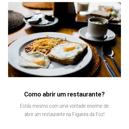
Como abrir um restaurante?
Estás mesmo com uma vontade enorme de
abrir um restaurante na Figueira da Foz!