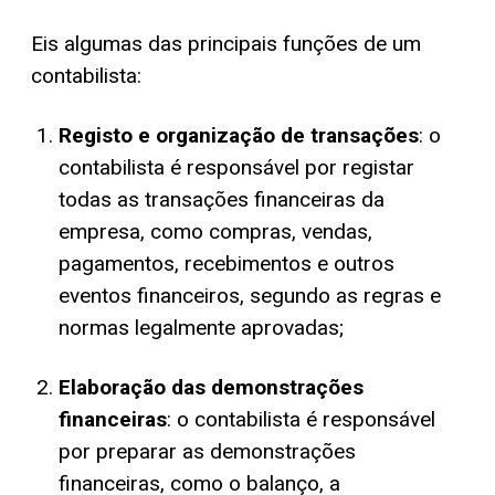
Eis algumas das principais funções de um
contabilista:
Registo e organização de transações
: o
contabilista é responsável por registar
todas as transações financeiras da
empresa, como compras, vendas,
pagamentos, recebimentos e outros
eventos financeiros, segundo as regras e
normas legalmente aprovadas;
Elaboração das demonstrações
financeiras
: o contabilista é responsável
por preparar as demonstrações
financeiras, como o balanço, a