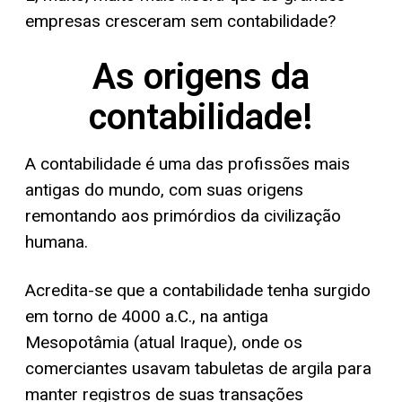
empresas cresceram sem contabilidade?
As origens da
contabilidade!
A contabilidade é uma das profissões mais
antigas do mundo, com suas origens
remontando aos primórdios da civilização
humana.
Acredita-se que a contabilidade tenha surgido
em torno de 4000 a.C., na antiga
Mesopotâmia (atual Iraque), onde os
comerciantes usavam tabuletas de argila para
manter registros de suas transações