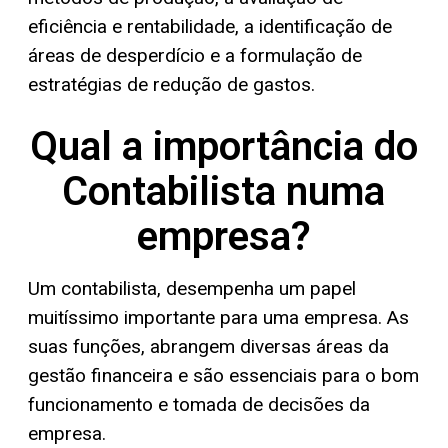
eficiência e rentabilidade, a identificação de
áreas de desperdício e a formulação de
estratégias de redução de gastos.
Qual a importância do
Contabilista numa
empresa?
Um contabilista, desempenha um papel
muitíssimo importante para uma empresa. As
suas funções, abrangem diversas áreas da
gestão financeira e são essenciais para o bom
funcionamento e tomada de decisões da
empresa.