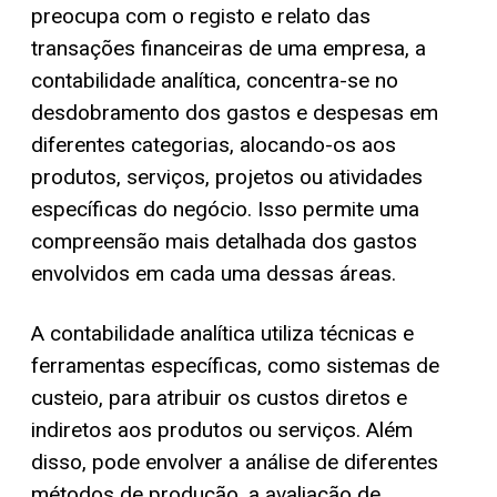
preocupa com o registo e relato das
transações financeiras de uma empresa, a
contabilidade analítica, concentra-se no
desdobramento dos gastos e despesas em
diferentes categorias, alocando-os aos
produtos, serviços, projetos ou atividades
específicas do negócio. Isso permite uma
compreensão mais detalhada dos gastos
envolvidos em cada uma dessas áreas.
A contabilidade analítica utiliza técnicas e
ferramentas específicas, como sistemas de
custeio, para atribuir os custos diretos e
indiretos aos produtos ou serviços. Além
disso, pode envolver a análise de diferentes
métodos de produção, a avaliação de