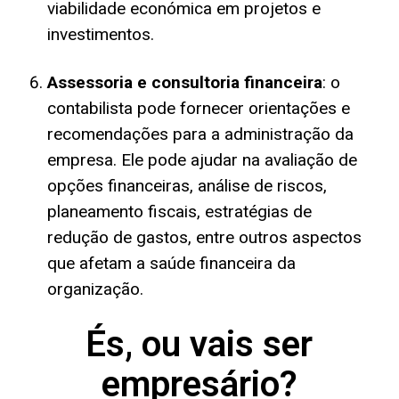
viabilidade económica em projetos e
investimentos.
Assessoria e consultoria financeira
: o
contabilista pode fornecer orientações e
recomendações para a administração da
empresa. Ele pode ajudar na avaliação de
opções financeiras, análise de riscos,
planeamento fiscais, estratégias de
redução de gastos, entre outros aspectos
que afetam a saúde financeira da
organização.
És, ou vais ser
empresário?