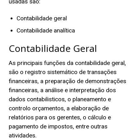
usadas são:
Contabilidade geral
Contabilidade analítica
Contabilidade Geral
As principais funções da contabilidade geral,
são o registro sistemático de transações
financeiras, a preparação de demonstrações
financeiras, a análise e interpretação dos
dados contabilisticos, o planeamento e
controlo orçamentos, a elaboração de
relatórios para os gerentes, o cálculo e
pagamento de impostos, entre outras
atividades.