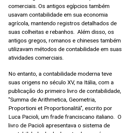
comerciais. Os antigos egípcios também
usavam contabilidade em sua economia
agrícola, mantendo registros detalhados de
suas colheitas e rebanhos. Além disso, os
antigos gregos, romanos e chineses também
utilizavam métodos de contabilidade em suas
atividades comerciais.
No entanto, a contabilidade moderna teve
suas origens no século XV, na Itália, com a
publicação do primeiro livro de contabilidade,
"Summa de Arithmetica, Geometria,
Proportioni et Proportionalità", escrito por
Luca Pacioli, um frade franciscano italiano. O
livro de Pacioli apresentava o sistema de