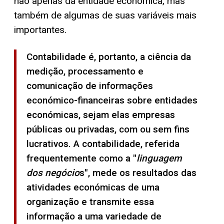
não apenas da entidade económica, mas
também de algumas de suas variáveis ​​mais
importantes.
Contabilidade é, portanto, a ciência da
medição, processamento e
comunicação de informações
económico-financeiras sobre entidades
económicas, sejam elas empresas
públicas ou privadas,
com ou sem fins
lucrativos. A contabilidade, referida
frequentemente como a "
linguagem
dos negócio
s",
mede os resultados das
atividades económicas de uma
organização e transmite essa
informação a uma variedade de