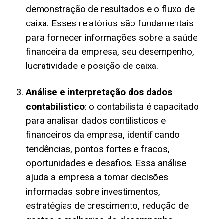
demonstração de resultados e o fluxo de
caixa. Esses relatórios são fundamentais
para fornecer informações sobre a saúde
financeira da empresa, seu desempenho,
lucratividade e posição de caixa.
Análise e interpretação dos dados
contabilistico
: o contabilista é capacitado
para analisar dados contilisticos e
financeiros da empresa, identificando
tendências, pontos fortes e fracos,
oportunidades e desafios. Essa análise
ajuda a empresa a tomar decisões
informadas sobre investimentos,
estratégias de crescimento, redução de