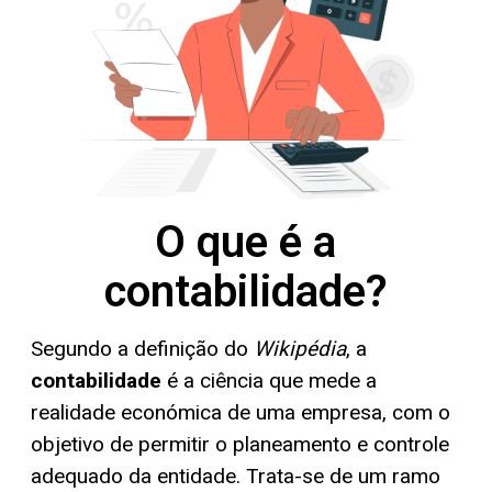
O que é a
contabilidade?
Segundo a definição do
Wikipédia
, a
contabilidade
é a ciência que mede a
realidade económica
de uma empresa, com o
objetivo de permitir o planeamento e controle
adequado da entidade.
Trata-se de um ramo