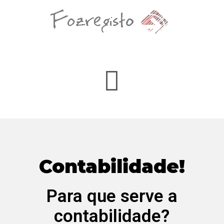
Contabilidade!
Para que serve a
contabilidade?