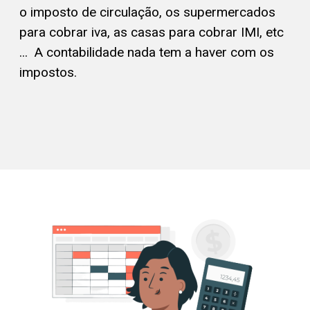
o imposto de circulação, os supermercados
para cobrar iva, as casas para cobrar IMI, etc
... A contabilidade nada tem a haver com os
impostos.