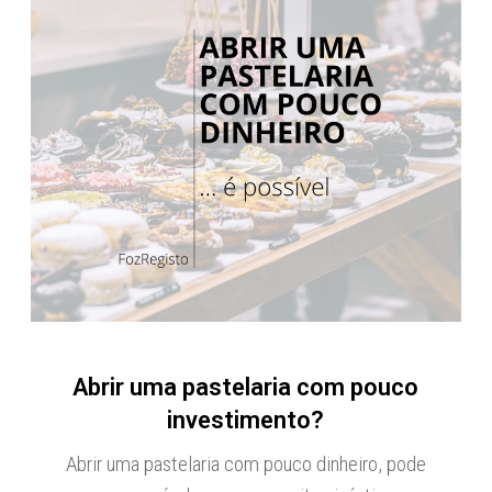
Abrir uma pastelaria com pouco
investimento?
Abrir uma pastelaria com pouco dinheiro, pode