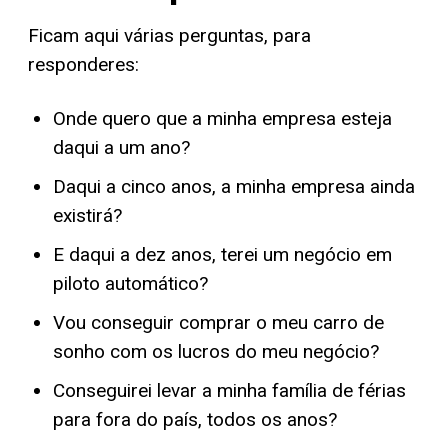
Ficam aqui várias perguntas, para
responderes:
Onde quero que a minha empresa esteja
daqui a um ano?
Daqui a cinco anos, a minha empresa ainda
existirá?
E daqui a dez anos, terei um negócio em
piloto automático?
Vou conseguir comprar o meu carro de
sonho com os lucros do meu negócio?
Conseguirei levar a minha família de férias
para fora do país, todos os anos?