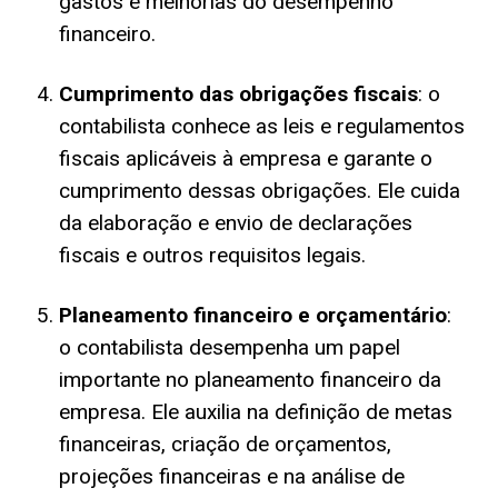
gastos e melhorias do desempenho
financeiro.
Cumprimento das obrigações fiscais
: o
contabilista conhece as leis e regulamentos
fiscais aplicáveis à empresa e garante o
cumprimento dessas obrigações. Ele cuida
da elaboração e envio de declarações
fiscais e outros requisitos legais.
Planeamento financeiro e orçamentário
:
o contabilista desempenha um papel
importante no planeamento financeiro da
empresa. Ele auxilia na definição de metas
financeiras, criação de orçamentos,
projeções financeiras e na análise de