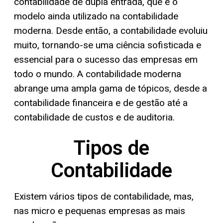
contabilidade de dupla entrada, que é o
modelo ainda utilizado na contabilidade
moderna. Desde então, a contabilidade evoluiu
muito, tornando-se uma ciência sofisticada e
essencial para o sucesso das empresas em
todo o mundo. A contabilidade moderna
abrange uma ampla gama de tópicos, desde a
contabilidade financeira e de gestão até a
contabilidade de custos e de auditoria.
Tipos de
Contabilidade
Existem vários tipos de contabilidade, mas,
nas micro e pequenas empresas as mais