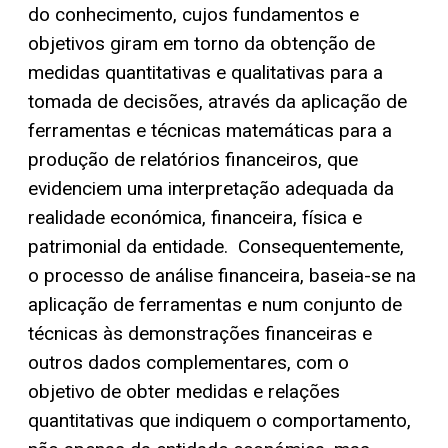
do conhecimento, cujos fundamentos e
objetivos giram em torno da obtenção de
medidas quantitativas e qualitativas para a
tomada de decisões, através da aplicação de
ferramentas e técnicas matemáticas para a
produção de relatórios financeiros, que
evidenciem uma interpretação adequada da
realidade económica, financeira, física e
patrimonial da entidade.
Consequentemente,
o processo de análise financeira, baseia-se na
aplicação de ferramentas e num conjunto de
técnicas às demonstrações financeiras e
outros dados complementares, com o
objetivo de obter medidas e relações
quantitativas que indiquem o comportamento,