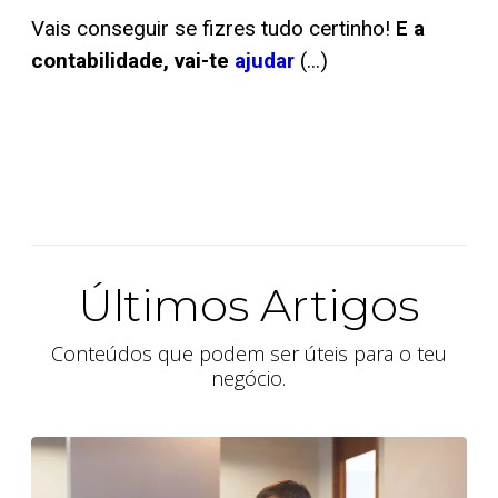
Vais conseguir se fizres tudo certinho!
E a
contabilidade, vai-te
ajudar
(...)
Últimos Artigos
Conteúdos que podem ser úteis para o teu
negócio.