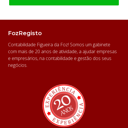
FozRegisto
Contabilidade Figueira da Foz! Somos um gabinete
com mais de 20 anos de atividade, a ajudar empresas
e empresários, na contabilidade e gestão dos seus
negócios.