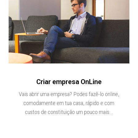
Criar empresa OnLine
Vais abrir uma empresa? Podes fazê-lo online,
comodamente em tua casa, rápido e com
custos de constituição um pouco mais…