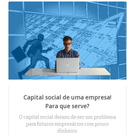
Capital social de uma empresa!
Para que serve?
O capital social deixou de ser um problema
para futuros empresários com pouco
dinheiro.