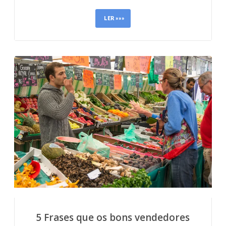
LER »»»
5 Frases que os bons vendedores