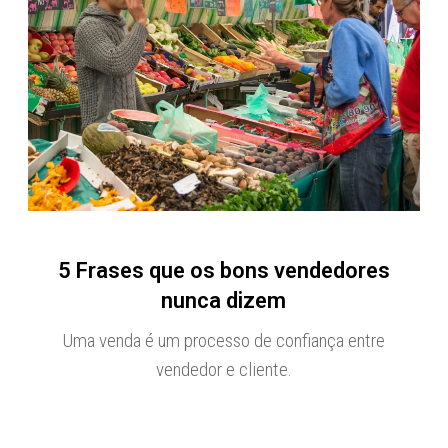
5 Frases que os bons vendedores
nunca dizem
Uma venda é um processo de confiança entre
vendedor e cliente.