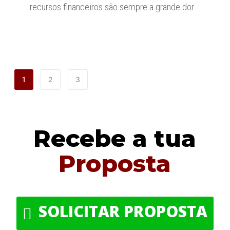
recursos financeiros são sempre a grande dor…
1
2
3
Recebe a tua
Proposta
SOLICITAR PROPOSTA