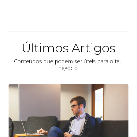
Últimos Artigos
Conteúdos que podem ser úteis para o teu
negócio.