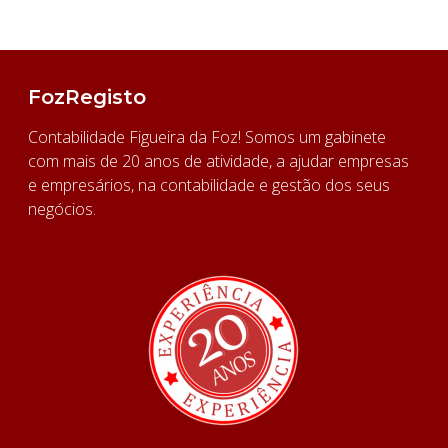
FozRegisto
Contabilidade Figueira da Foz! Somos um gabinete
com mais de 20 anos de atividade, a ajudar empresas
e empresários, na contabilidade e gestão dos seus
negócios.