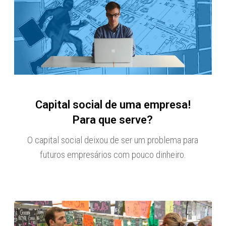
Capital social de uma empresa!
Para que serve?
O capital social deixou de ser um problema para
futuros empresários com pouco dinheiro.