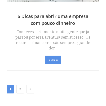
6 Dicas para abrir uma empresa
com pouco dinheiro
Conheces certamente muita gente que já
passou por essa aventura sem sucesso. Os
recursos financeiros são sempre a grande
dor…
LER »»»
1
2
3