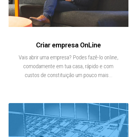
Criar empresa OnLine
Vais abrir uma empresa? Podes fazê-lo online,
comodamente em tua casa, rápido e com
custos de constituição um pouco mais…