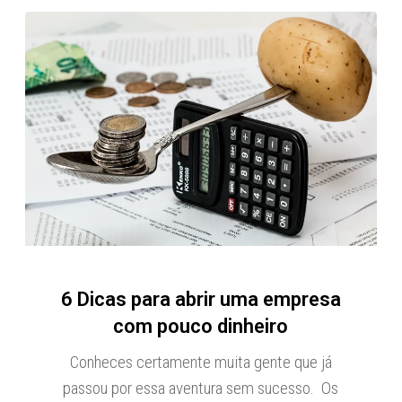
6 Dicas para abrir uma empresa
com pouco dinheiro
Conheces certamente muita gente que já
passou por essa aventura sem sucesso. Os