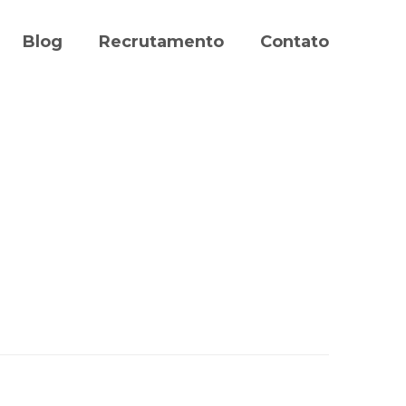
Blog
Recrutamento
Contato