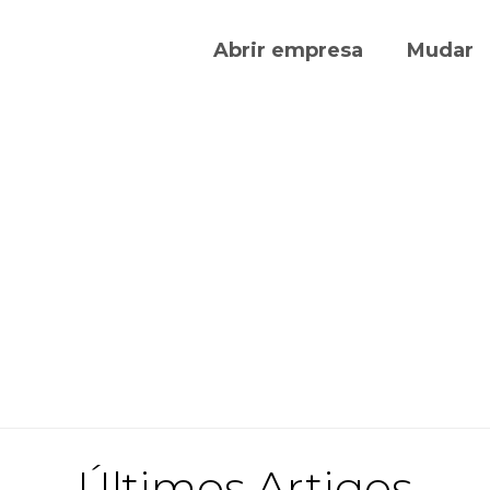
Abrir empresa
Mudar
Últimos Artigos