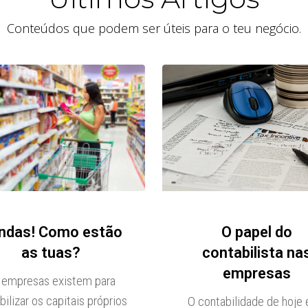
Conteúdos que podem ser úteis para o teu negócio.
ndas! Como estão
O papel do
as tuas?
contabilista na
empresas
 empresas existem para
bilizar os capitais próprios
O contabilidade de hoje 