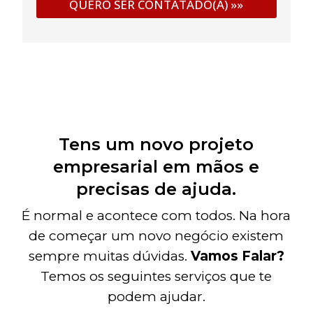
Tens um novo projeto
empresarial em mãos e
precisas de ajuda.
É normal e acontece com todos. Na hora
de começar um novo negócio existem
sempre muitas dúvidas.
Vamos Falar?
Temos os seguintes serviços que te
podem ajudar.