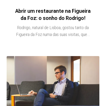
Abrir um restaurante na Figueira
da Foz: o sonho do Rodrigo!
Rodrigo, natural de Lisboa, gostou tanto da
Figueira da Foz numa das suas visitas, que…