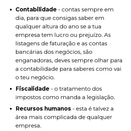
Contabilidade
- contas sempre em
dia, para que consigas saber em
qualquer altura do ano se a tua
empresa tem lucro ou prejuízo. As
listagens de faturação e as contas
bancárias dos negócios, são
enganadoras, deves sempre olhar para
a contabilidade para saberes como vai
o teu negócio.
Fiscalidade
- o tratamento dos
impostos como manda a legislação.
Recursos humanos
- esta é talvez a
área mais complicada de qualquer
empresa.