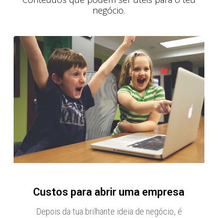
negócio.
Custos para abrir uma empresa
Depois da tua brilhante ideia de negócio, é