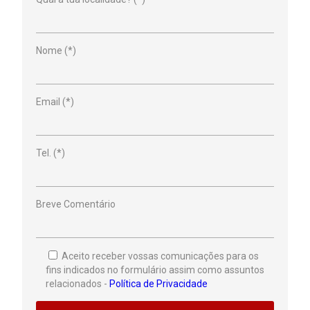
Nome (*)
Email (*)
Tel. (*)
Breve Comentário
Aceito receber vossas comunicações para os
fins indicados no formulário assim como assuntos
relacionados -
Política de Privacidade