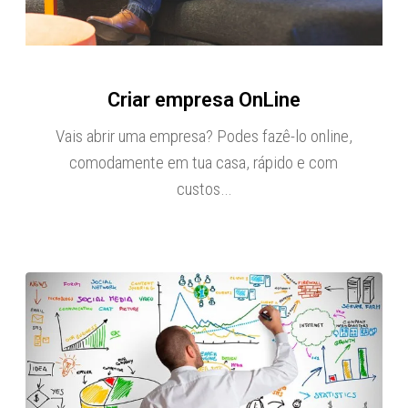
Criar empresa OnLine
Vais abrir uma empresa? Podes fazê-lo online,
comodamente em tua casa, rápido e com
custos…