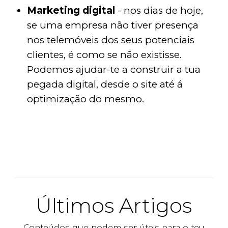
Marketing digital
- nos dias de hoje,
se uma empresa não tiver presença
nos telemóveis dos seus potenciais
clientes, é como se não existisse.
Podemos ajudar-te a construir a tua
pegada digital, desde o site até á
optimização do mesmo.
Últimos Artigos
Conteúdos que podem ser úteis para o teu