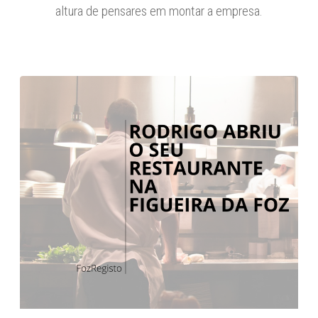
altura de pensares em montar a empresa.