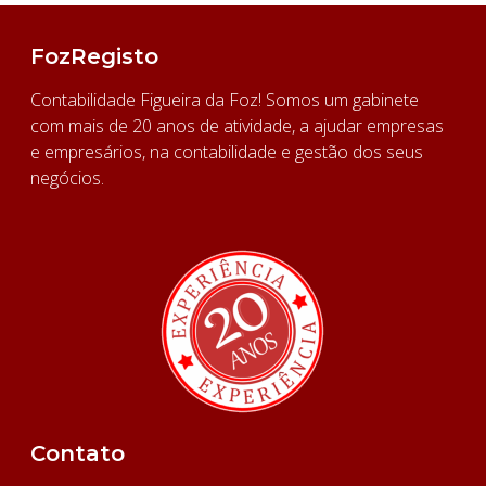
FozRegisto
Contabilidade Figueira da Foz! Somos um gabinete
com mais de 20 anos de atividade, a ajudar empresas
e empresários, na contabilidade e gestão dos seus
negócios.
Contato