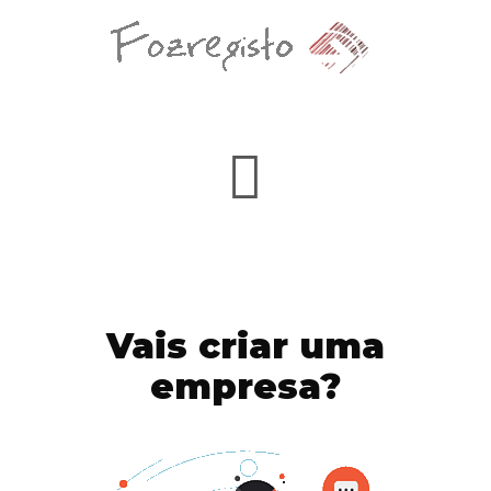
Vais criar uma
empresa?