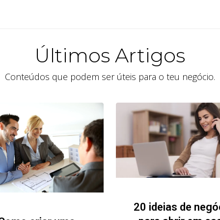
Últimos Artigos
Conteúdos que podem ser úteis para o teu negócio.
20 ideias de negó