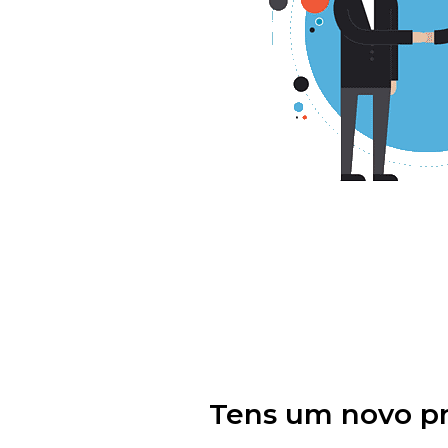
Tens um novo pr