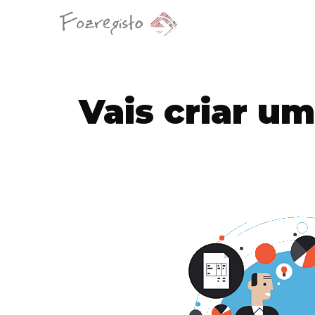
Vais criar u