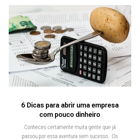
6 Dicas para abrir uma empresa
com pouco dinheiro
Conheces certamente muita gente que já
passou por essa aventura sem sucesso. Os