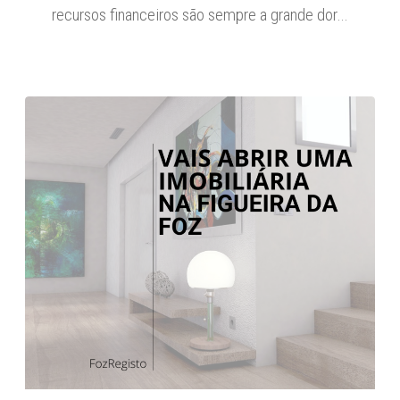
recursos financeiros são sempre a grande dor…