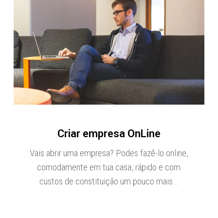
Criar empresa OnLine
Vais abrir uma empresa? Podes fazê-lo online,
comodamente em tua casa, rápido e com
custos de constituição um pouco mais…