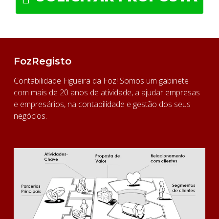
FozRegisto
Contabilidade Figueira da Foz! Somos um gabinete
com mais de 20 anos de atividade, a ajudar empresas
e empresários, na contabilidade e gestão dos seus
negócios.