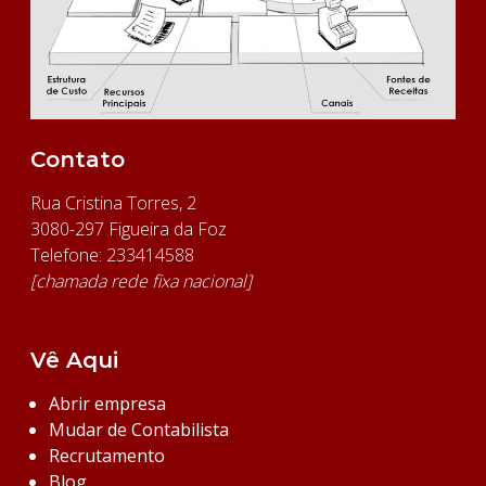
Contato
Rua Cristina Torres, 2
3080-297 Figueira da Foz
Telefone: 233414588
[chamada rede fixa nacional]
Vê Aqui
Abrir empresa
Mudar de Contabilista
Recrutamento
Blog