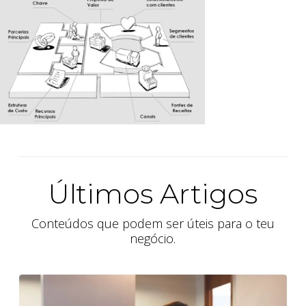
Últimos Artigos
Conteúdos que podem ser úteis para o teu
negócio.