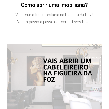
Como abrir uma imobiliária?
Vais criar a tua imobiliária na Figueira da Foz?
Vê um passo a passo de como deves fazer!