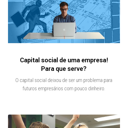
Capital social de uma empresa!
Para que serve?
O capital social deixou de ser um problema para
futuros empresários com pouco dinheiro.