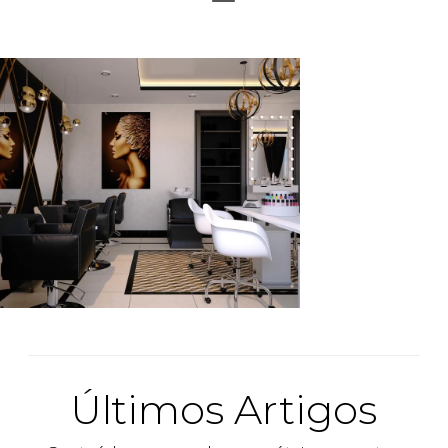
Últimos Artigos