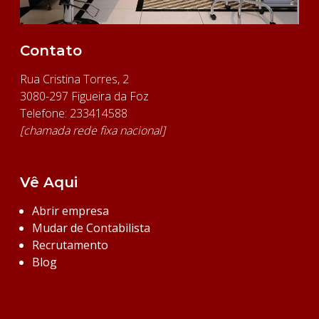
Contato
Rua Cristina Torres, 2
3080-297 Figueira da Foz
Telefone: 233414588
[chamada rede fixa nacional]
Vê Aqui
Abrir empresa
Mudar de Contabilista
Recrutamento
Blog