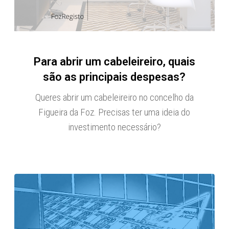
Para abrir um cabeleireiro, quais
são as principais despesas?
Queres abrir um cabeleireiro no concelho da
Figueira da Foz. Precisas ter uma ideia do
investimento necessário?