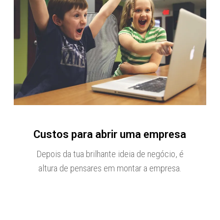
Custos para abrir uma empresa
Depois da tua brilhante ideia de negócio, é
altura de pensares em montar a empresa.