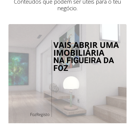
Conteúdos que podem ser úteis para o teu
negócio.