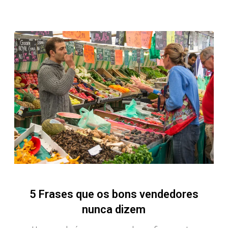
5 Frases que os bons vendedores
nunca dizem