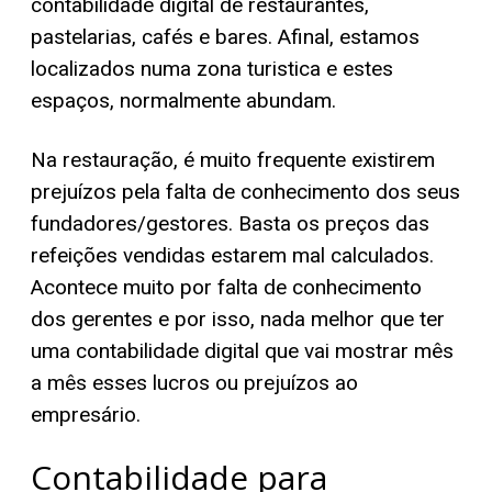
contabilidade digital de restaurantes,
pastelarias, cafés e bares. Afinal, estamos
localizados numa zona turistica e estes
espaços, normalmente abundam.
Na restauração, é muito frequente existirem
prejuízos pela falta de conhecimento dos seus
fundadores/gestores. Basta os preços das
refeições vendidas estarem mal calculados.
Acontece muito por falta de conhecimento
dos gerentes e por isso, nada melhor que ter
uma contabilidade digital que vai mostrar mês
a mês esses lucros ou prejuízos ao
empresário.
Contabilidade para