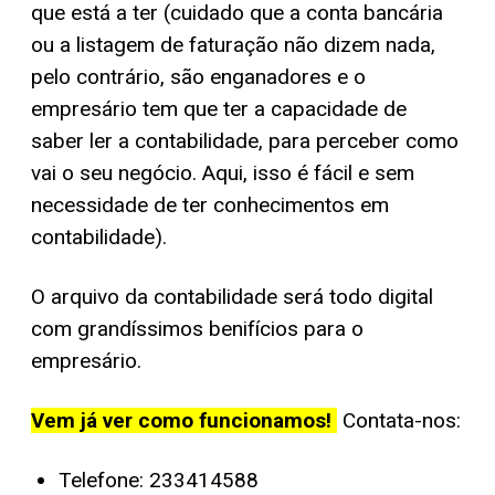
que está a ter (cuidado que a conta bancária
ou a listagem de faturação não dizem nada,
pelo contrário, são enganadores e o
empresário tem que ter a capacidade de
saber ler a contabilidade, para perceber como
vai o seu negócio. Aqui, isso é fácil e sem
necessidade de ter conhecimentos em
contabilidade).
O arquivo da contabilidade será todo digital
com grandíssimos benifícios para o
empresário.
Vem já ver como funcionamos!
Contata-nos:
Telefone: 233414588