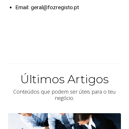
Email: geral@fozregisto.pt
Últimos Artigos
Conteúdos que podem ser úteis para o teu
negócio.