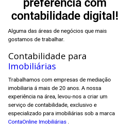
preferência com
contabilidade digital!
Alguma das áreas de negócios que mais
gostamos de trabalhar.
Contabilidade para
Imobiliárias
Trabalhamos com empresas de mediação
imobiliaria á mais de 20 anos. A nossa
experiência na área, levou-nos a criar um
serviço de contabilidade, exclusivo e
especializado para imobiliárias sob a marca
ContaOnline Imobiliárias
.