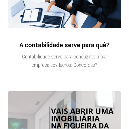
A contabilidade serve para quê?
Contabilidade serve para conduzires a tua
empresa aos lucros. Concordas?