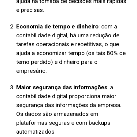
ajuda na tomada de decisões mais rápidas
e precisas.
Economia de tempo e dinheiro
: com a
contabilidade digital, há uma redução de
tarefas operacionais e repetitivas, o que
ajuda a economizar tempo (os tais 80% de
temo perdido) e dinheiro para o
empresário.
Maior segurança das informações
: a
contabilidade digital proporciona maior
segurança das informações da empresa.
Os dados são armazenados em
plataformas seguras e com backups
automatizados.