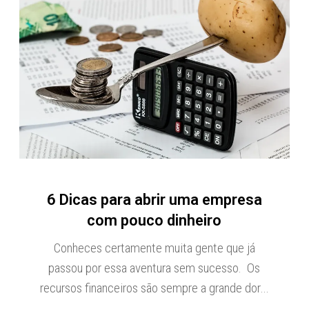
6 Dicas para abrir uma empresa
com pouco dinheiro
Conheces certamente muita gente que já
passou por essa aventura sem sucesso. Os
recursos financeiros são sempre a grande dor…