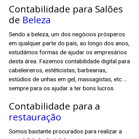
Contabilidade para Salões
de
Beleza
Sendo a beleza, um dos negócios prósperos
em qualquer parte do país, ao longo dos anos,
estudámos formas de ajudar os empresários
desta área. Fazemos contabilidade digital para
cabeleireiros, estéticistas, barbearias,
estúdios de unhas em gel, massagistas, etc ...
sempre para os ajudar a ter bons lucros.
Contabilidade para a
restauração
Somos bastante procurados para realizar a