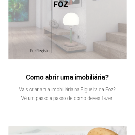
Como abrir uma imobiliária?
Vais criar a tua imobiliária na Figueira da Foz?
Vê um passo a passo de como deves fazer!