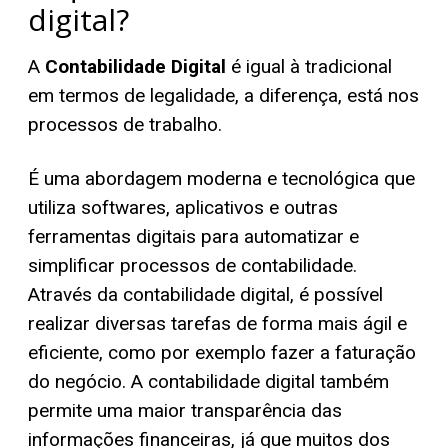
digital?
A
Contabilidade Digital
é igual à tradicional
em termos de legalidade, a diferença, está nos
processos de trabalho.
É uma abordagem moderna e tecnológica que
utiliza softwares, aplicativos e outras
ferramentas digitais para automatizar e
simplificar processos de contabilidade.
Através da contabilidade digital, é possível
realizar diversas tarefas de forma mais ágil e
eficiente, como por exemplo fazer a faturação
do negócio. A contabilidade digital também
permite uma maior transparência das
informações financeiras, já que muitos dos