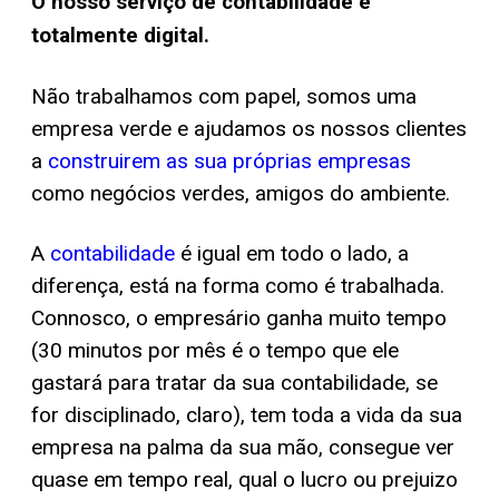
O nosso serviço de contabilidade é
totalmente digital.
Não trabalhamos com papel, somos uma
empresa verde e ajudamos os nossos clientes
a
construirem as sua próprias empresas
como negócios verdes, amigos do ambiente.
A
contabilidade
é igual em todo o lado, a
diferença, está na forma como é trabalhada.
Connosco, o empresário ganha muito tempo
(30 minutos por mês é o tempo que ele
gastará para tratar da sua contabilidade, se
for disciplinado, claro), tem toda a vida da sua
empresa na palma da sua mão, consegue ver
quase em tempo real, qual o lucro ou prejuizo