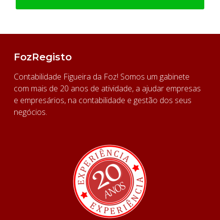
FozRegisto
Contabilidade Figueira da Foz! Somos um gabinete
com mais de 20 anos de atividade, a ajudar empresas
e empresários, na contabilidade e gestão dos seus
negócios.