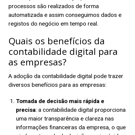
processos são realizados de forma
automatizada e assim conseguimos dados e
registos do negócio em tempo real.
Quais os benefícios da
contabilidade digital para
as empresas?
A adoção da contabilidade digital pode trazer
diversos benefícios para as empresas:
Tomada de decisão mais rápida e
precisa
: a contabilidade digital proporciona
uma maior transparência e clareza nas
informações financeiras da empresa, o que