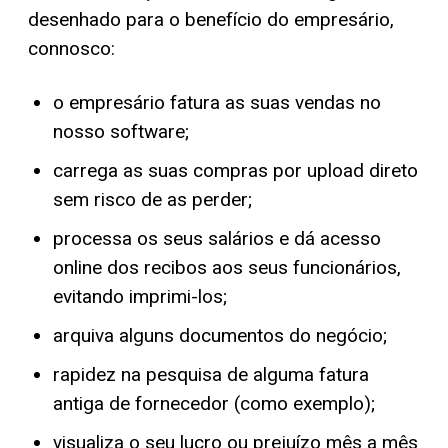
desenhado para o benefício do empresário,
connosco:
o empresário fatura as suas vendas no
nosso software;
carrega as suas compras por upload direto
sem risco de as perder;
processa os seus salários e dá acesso
online dos recibos aos seus funcionários,
evitando imprimi-los;
arquiva alguns documentos do negócio;
rapidez na pesquisa de alguma fatura
antiga de fornecedor (como exemplo);
visualiza o seu lucro ou prejuízo mês a mês