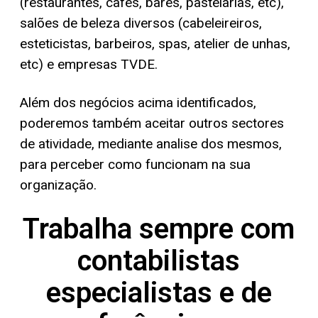
(restaurantes, cafés, bares, pastelarias, etc),
salões de beleza diversos (cabeleireiros,
esteticistas, barbeiros, spas, atelier de unhas,
etc) e empresas TVDE.
Além dos negócios acima identificados,
poderemos também aceitar outros sectores
de atividade, mediante analise dos mesmos,
para perceber como funcionam na sua
organização.
Trabalha sempre com
contabilistas
especialistas e de