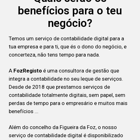
benefícios para o teu
negócio?
Temos um serviço de contabilidade digital para a
tua empresa e para ti, que és o dono do negócio, e
concerteza, não tens tempo para nada.
A
FozRegisto
é uma consultora de gestão que
integra a contabilidade no seu leque de serviços.
Desde de 2018 que prestamos serviços de
contabilidade totalmente digitais, sem papel, sem
perdas de tempo para o empresário e muitos mais
benefícios ...
Além do concelho da Figueira da Foz, o nosso
serviço de contabilidade digital é disponibilizado