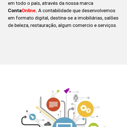
em todo o país, através da nossa marca
Conta
Online
.
A contabilidade que desenvolvemos
em formato digital, destina-se a imobiliárias, salões
de beleza, restauração, algum comercio e serviços.