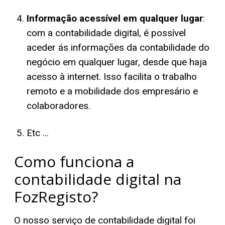
Informação acessível em qualquer lugar
:
com a contabilidade digital, é possível
aceder ás informações da contabilidade do
negócio em qualquer lugar, desde que haja
acesso à internet. Isso facilita o trabalho
remoto e a mobilidade dos empresário e
colaboradores.
Etc …
Como funciona a
contabilidade digital na
FozRegisto?
O nosso serviço de contabilidade digital foi