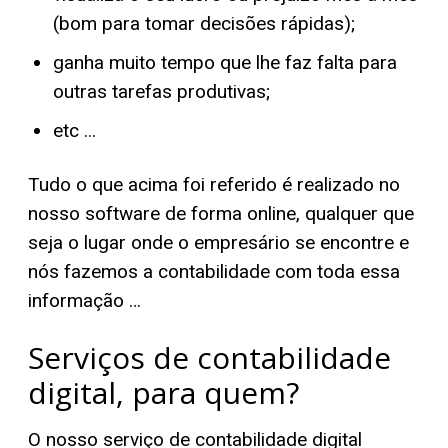
(bom para tomar decisões rápidas);
ganha muito tempo que lhe faz falta para
outras tarefas produtivas;
etc ...
Tudo o que acima foi referido é realizado no
nosso software de forma online, qualquer que
seja o lugar onde o empresário se encontre e
nós fazemos a contabilidade com toda essa
informação …
Serviços de contabilidade
digital, para quem?
O nosso serviço de contabilidade digital