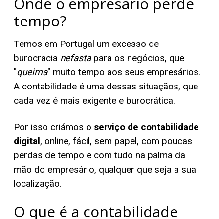
Onde o empresário perde
tempo?
Temos em Portugal um excesso de
burocracia
nefasta
para os negócios, que
"
queima
" muito tempo aos seus empresários.
A contabilidade é uma dessas situaçãos, que
cada vez é mais exigente e burocrática.
Por isso criámos o
serviço de contabilidade
digital
, online, fácil, sem papel, com poucas
perdas de tempo e com tudo na palma da
mão do empresário, qualquer que seja a sua
localização.
O que é a contabilidade