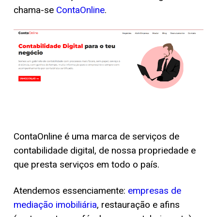
chama-se
ContaOnline
.
ContaOnline é uma marca de serviços de
contabilidade digital, de nossa propriedade e
que presta serviços em todo o país.
Atendemos essenciamente:
empresas de
mediação imobiliária
, restauração e afins